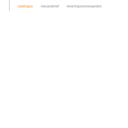
catalogus
nieuwsbrief
leveringsvoorwaarden