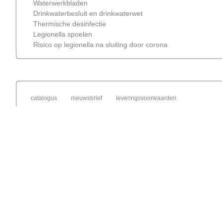
Waterwerkbladen
Drinkwaterbesluit en drinkwaterwet
Thermische desinfectie
Legionella spoelen
Risico op legionella na sluiting door corona
catalogus
nieuwsbrief
leveringsvoorwaarden